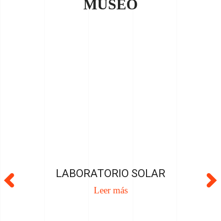
MUSEO
LABORATORIO SOLAR
Leer más