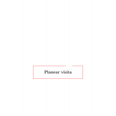
Planear visita