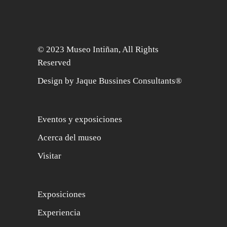
© 2023 Museo Intiñan, All Rights
Reserved
Design by Jaque Bussines Consultants®
Eventos y exposiciones
Acerca del museo
Visitar
Exposiciones
Experiencia