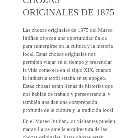
ORIGINALES DE 1875
Las chozas originales de 1875 del Museo
Intiñan ofrecen una oportunidad única
para sumergirse en la cultura y la historia
local. Estas chozas originales nos
permiten viajar en el tiempo y presenciar
la vida como era en el siglo XIX, cuando
la industria textil estaba en su apogeo.
Estas chozas están llenas de historias que
nos hablan de trabajo y perseverancia, y
también nos dan una comprensión
profunda de la cultura y la tradición local.
En el Museo Intiñan, los visitantes pueden
maravillarse ante la arquitectura de las
chozas originales. Estas chozas están