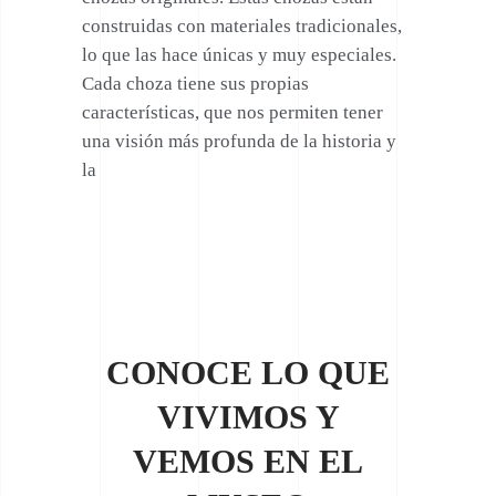
construidas con materiales tradicionales,
lo que las hace únicas y muy especiales.
Cada choza tiene sus propias
características, que nos permiten tener
una visión más profunda de la historia y
la
CONOCE LO QUE
VIVIMOS Y
VEMOS EN EL