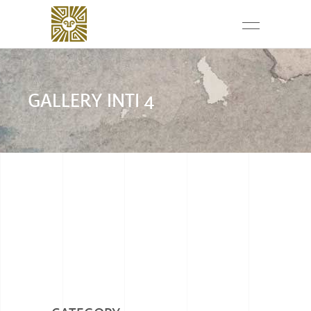
GALLERY INTI 4