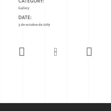
CATEGORY:
Gallery
DATE:
3 de octubre de 2019