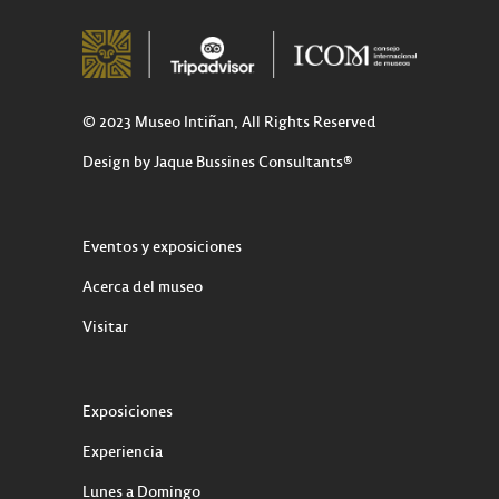
© 2023 Museo Intiñan, All Rights Reserved
Design by Jaque Bussines Consultants®
Eventos y exposiciones
Acerca del museo
Visitar
Exposiciones
Experiencia
Lunes a Domingo