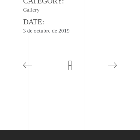
CATEGORY:
Gallery
DATE:
3 de octubre de 2019