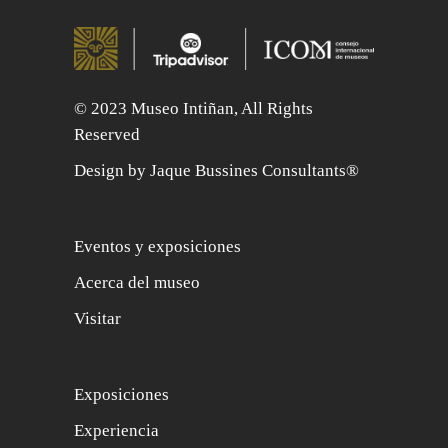
© 2023 Museo Intiñan, All Rights
Reserved
Design by Jaque Bussines Consultants®
Eventos y exposiciones
Acerca del museo
Visitar
Exposiciones
Experiencia