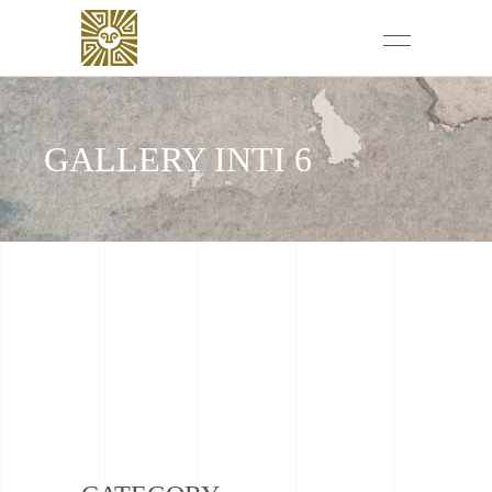
GALLERY INTI 6