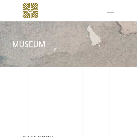
MUSEUM