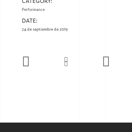
CATEGORY:
Performance
DATE:
24 de septiembre de 2019