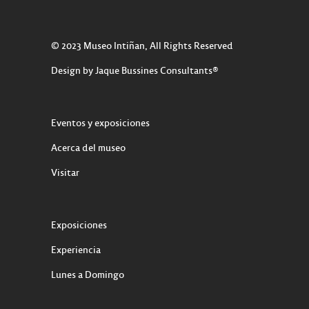
© 2023 Museo Intiñan, All Rights Reserved
Design by Jaque Bussines Consultants®
Eventos y exposiciones
Acerca del museo
Visitar
Exposiciones
Experiencia
Lunes a Domingo