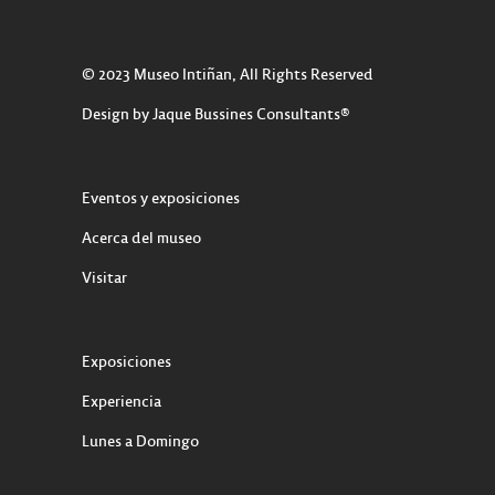
© 2023 Museo Intiñan, All Rights Reserved
Design by Jaque Bussines Consultants®
Eventos y exposiciones
Acerca del museo
Visitar
Exposiciones
Experiencia
Lunes a Domingo