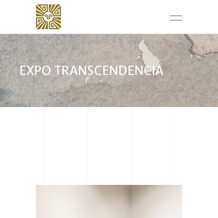
EXPO TRANSCENDENCIA