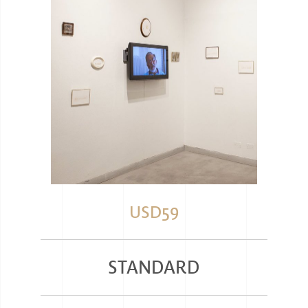
USD59
STANDARD