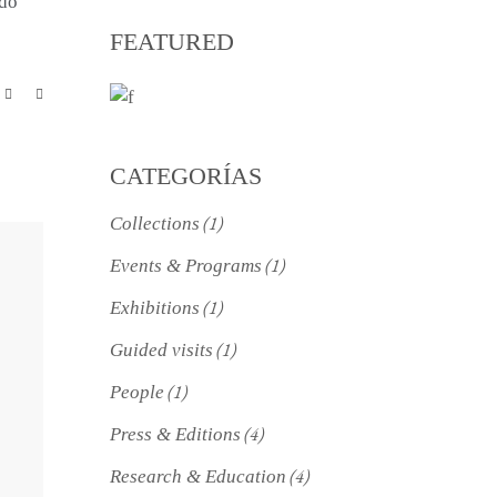
odo
FEATURED
CATEGORÍAS
(1)
Collections
(1)
Events & Programs
(1)
Exhibitions
(1)
Guided visits
(1)
People
(4)
Press & Editions
(4)
Research & Education