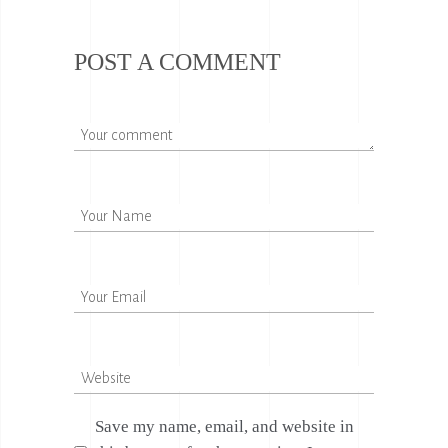
POST A COMMENT
Save my name, email, and website in