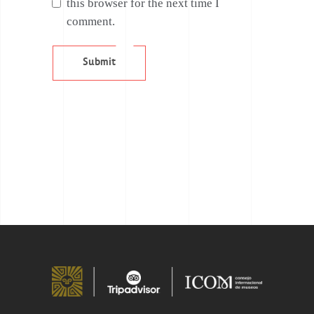
this browser for the next time I
comment.
Submit