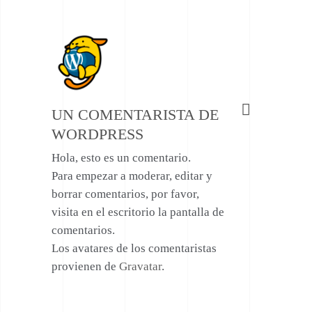
reply
UN COMENTARISTA DE
WORDPRESS
Hola, esto es un comentario.
Para empezar a moderar, editar y
borrar comentarios, por favor,
visita en el escritorio la pantalla de
comentarios.
Los avatares de los comentaristas
provienen de
Gravatar
.