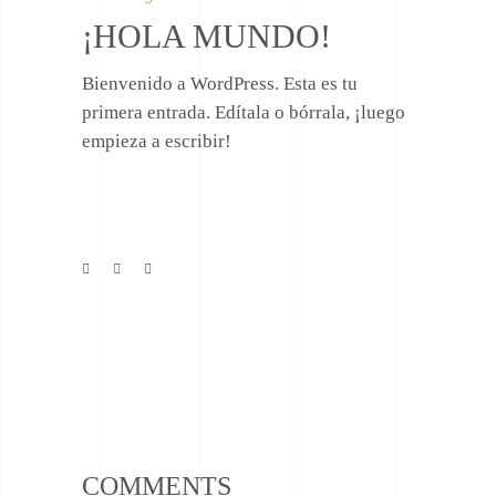
¡HOLA MUNDO!
Bienvenido a WordPress. Esta es tu
primera entrada. Edítala o bórrala, ¡luego
empieza a escribir!
COMMENTS