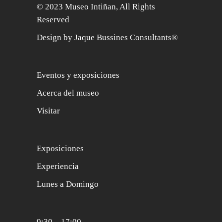
© 2023 Museo Intiñan, All Rights
Reserved
Design by Jaque Bussines Consultants®
Eventos y exposiciones
Acerca del museo
Visitar
Exposiciones
Experiencia
Lunes a Domingo
9:30 – 17:00