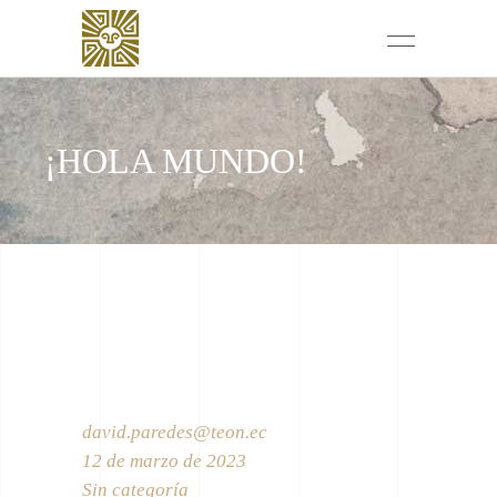
¡HOLA MUNDO!
david.paredes@teon.ec
12 de marzo de 2023
Sin categoría